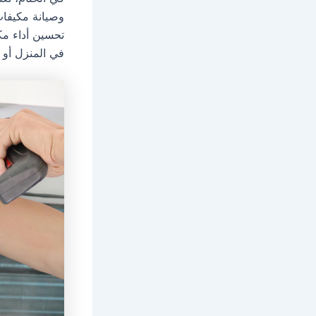
وصيانة مكيفات
تحسين أداء مك
في المنزل أو 