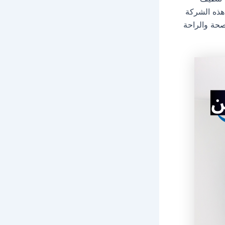
هذه الشركة
صحة والراحة