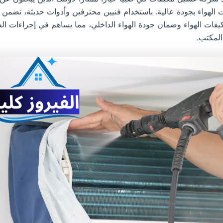
 الهواء بجودة عالية. باستخدام فنيين محترفين وأدوات حديثة، تضمن 
يفات الهواء وضمان جودة الهواء الداخلي، مما يساهم في إجراءات ال
المكتب.