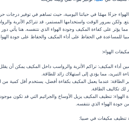
لهواء جزءًا مهمًا في حياتنا اليومية، حيث تساهم في توفير درجات حر
ع. ولكن بمرور الوقت واستخدامها المستمر، قد تتراكم الأتربة والر
 مما يؤثر على كفاءة المكيف وجودة الهواء الذي نتنفسه. هنا يأتي دو
ا للمساعدة في الحفاظ على أداء المكيف والحفاظ على جودة الهواء 
كيفات الهواء:
ن أداء المكيف: تراكم الأتربة والرواسب داخل المكيف يمكن أن يقلل
ءة التبريد، مما يؤدي إلى استهلاك زائد للطاقة.
ر الطاقة: عندما يعمل المكيف بكفاءة أفضل، يستخدم أقل كمية من ال
 لك تكاليف الطاقة.
 الهواء: تنظيف المكيف يزيل الأوساخ والجراثيم التي قد تكون موجودة
 جودة الهواء الذي نتنفسه.
تنظيف مكيفات في صبيا: