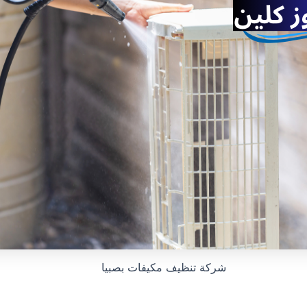
شركة تنظيف مكيفات بصبيا