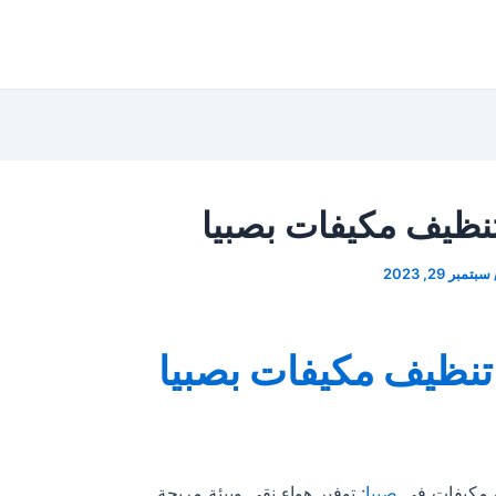
نظيف مكيفات بصبيا
سبتمبر 29, 2023
نظيف مكيفات بصبيا
مكيفات في
صبيا
: توفير هواء نقي وبيئة مريحة