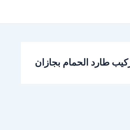
كيب طارد الحمام بجازان