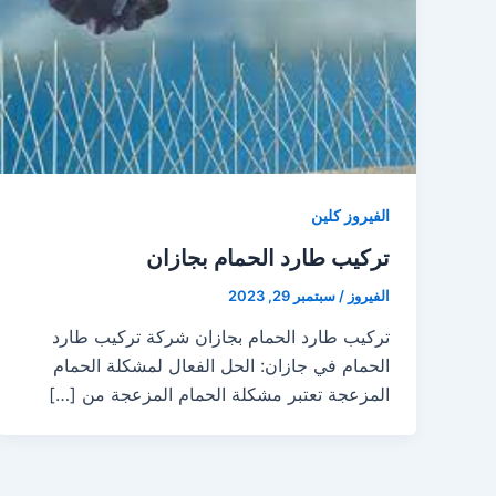
الفيروز كلين
تركيب طارد الحمام بجازان
الفيروز
/
سبتمبر 29, 2023
تركيب طارد الحمام بجازان شركة تركيب طارد
الحمام في جازان: الحل الفعال لمشكلة الحمام
المزعجة تعتبر مشكلة الحمام المزعجة من […]