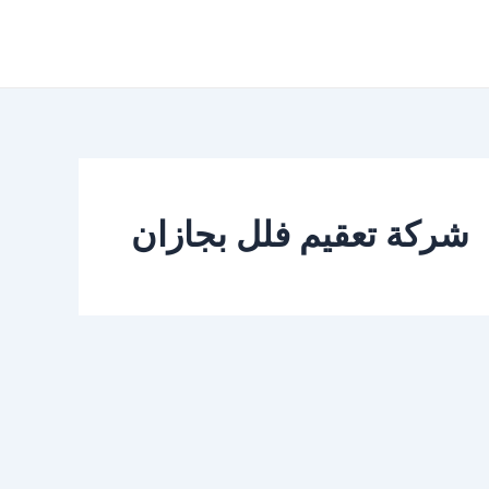
شركة تعقيم فلل بجازان