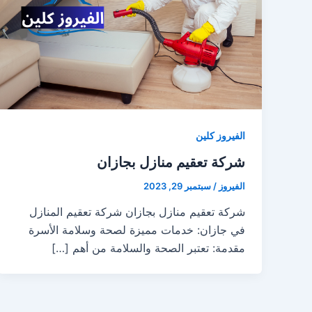
الفيروز كلين
شركة تعقيم منازل بجازان
الفيروز
/
سبتمبر 29, 2023
شركة تعقيم منازل بجازان شركة تعقيم المنازل
في جازان: خدمات مميزة لصحة وسلامة الأسرة
مقدمة: تعتبر الصحة والسلامة من أهم […]