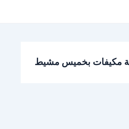
ة مكيفات بخميس مشيط