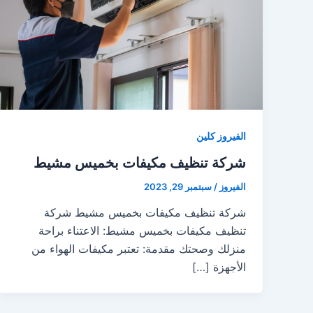
الفيروز كلين
شركة تنظيف مكيفات بخميس مشيط
الفيروز
/
سبتمبر 29, 2023
شركة تنظيف مكيفات بخميس مشيط شركة
تنظيف مكيفات بخميس مشيط: الاعتناء براحة
منزلك وصحتك مقدمة: تعتبر مكيفات الهواء من
الأجهزة […]